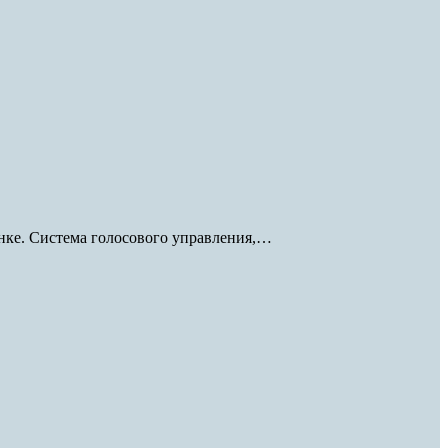
нке. Система голосового управления,…