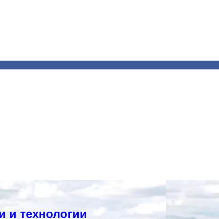
и и технологии