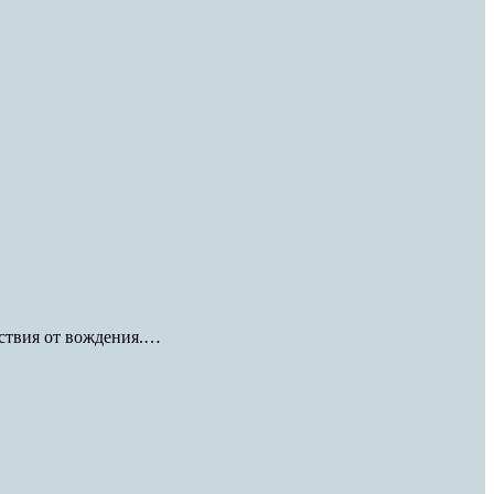
льствия от вождения.…