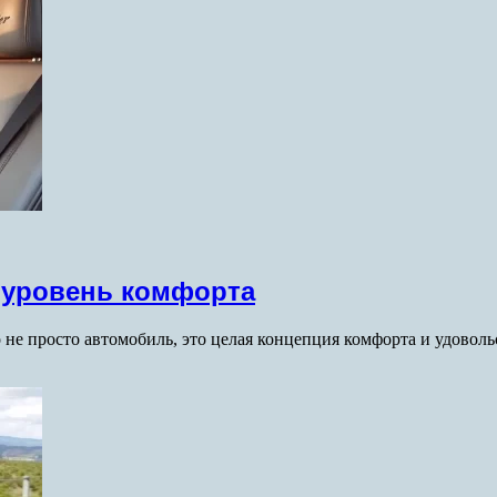
й уровень комфорта
то не просто автомобиль, это целая концепция комфорта и удово