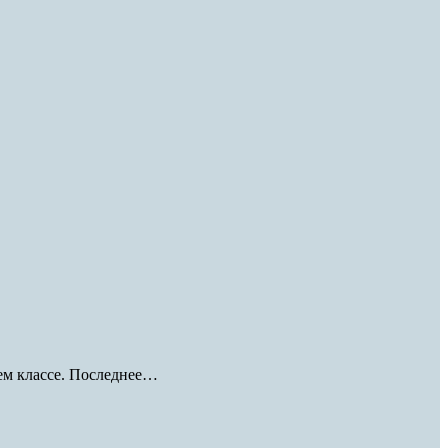
оем классе. Последнее…