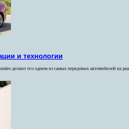
ации и технологии
ondeo делают его одним из самых передовых автомобилей на ры