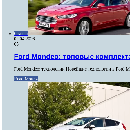
Статьи
02.04.2026
65
Ford Mondeo: топовые комплект
Ford Mondeo: технологии Новейшие технологии в Ford M
Read More »