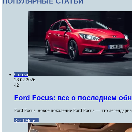
ПОПУЛЯРНЫЕ СТАТЬИ
Статьи
28.02.2026
42
Ford Focus: все о последнем об
Ford Focus: новое поколение Ford Focus — это легендарн
Read More »