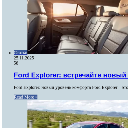
Статьи
25.11.2025
58
Ford Explorer: встречайте новы
Ford Explorer: новый уровень комфорта Ford Explorer – э
Read More »