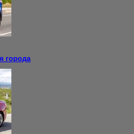
я города